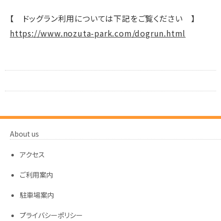
【 ドッグラン利用については下記をご覧ください 】
https://www.nozuta-park.com/dogrun.html
About us
アクセス
ご利用案内
駐車場案内
プライバシーポリシー