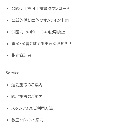
公園使用許可申請書ダウンロード
公益的活動団体のオンライン申請
公園内でのドローンの使用禁止
震災・災害に関する重要なお知らせ
指定管理者
Service
運動施設のご案内
園地施設のご案内
スタジアムのご利用方法
教室・イベント案内