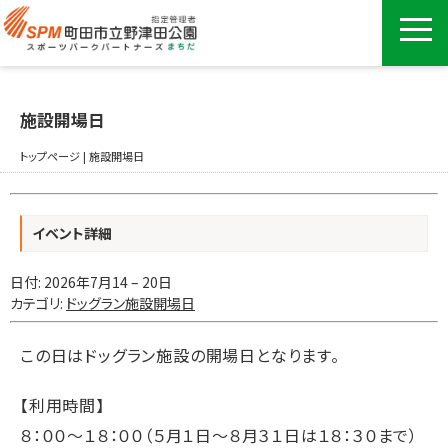
施設開場日
トップページ
|
施設開場日
イベント詳細
日付:
2026年7月14
–
20日
カテゴリ:
ドッグラン施設開場日
この日はドッグラン施設の開場日となります。
【利用時間】
８：００〜１８：００（５月１日〜８月３１日は１８：３０まで）