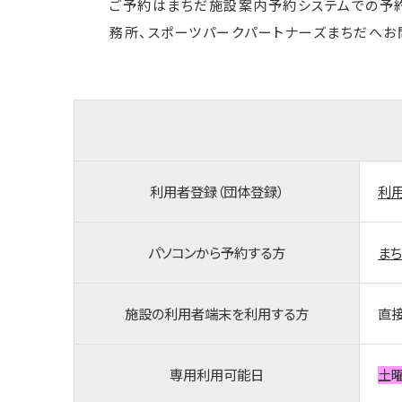
ご予約はまちだ施設案内予約システムでの予約
務所、スポーツパークパートナーズまちだへお
利用者登録（団体登録）
利
パソコンから予約する方
ま
施設の利用者端末を利用する方
直
専用利用可能日
土曜