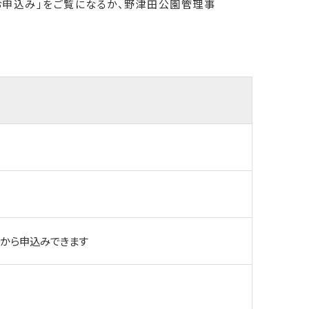
お申込み」をご覧になるか、野津田公園管理事
末から申込みできます