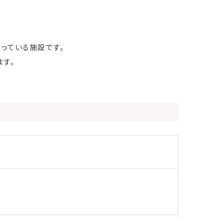
っている施設です。
す。