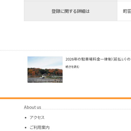
登録に関する詳細は
町
2026年の駐車場料金一律制（前払い）
続きを読む
About us
アクセス
ご利用案内