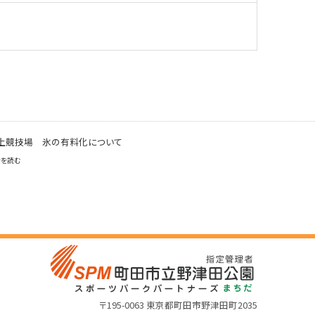
上競技場 氷の有料化について
きを読む
〒195-0063 東京都町田市野津田町2035