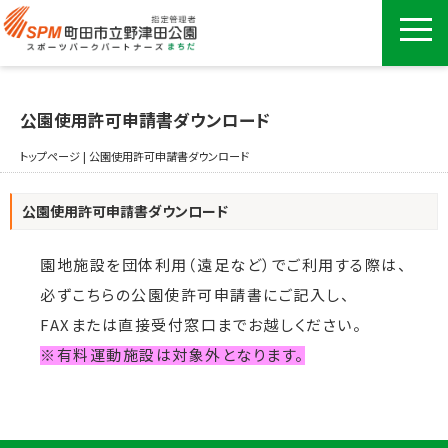
公園使用許可申請書ダウンロード
トップページ
|
公園使用許可申請書ダウンロード
公園使用許可申請書ダウンロード
園地施設を団体利用（遠足など）でご利用する際は、
必ずこちらの公園使許可申請書にご記入し、
FAXまたは直接受付窓口までお越しください。
※有料運動施設は対象外となります。