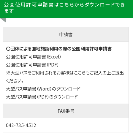
公園使用許可申請書はこちらからダウンロードでき
ます
申請書
〇団体による園地施設利用の際の公園利用許可申請書
公園使用許可申請書（Excel）
公園使用許可申請書（PDF）
※大型バスをご利用されるお客様はこちらもご記入の上ご提出
ください。
大型バス申請書（Word）のダウンロード
大型バス申請書（PDF）のダウンロード
FAX番号
042-735-4512