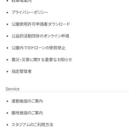
駐車場案内
プライバシーポリシー
公園使用許可申請書ダウンロード
公益的活動団体のオンライン申請
公園内でのドローンの使用禁止
震災・災害に関する重要なお知らせ
指定管理者
Service
運動施設のご案内
園地施設のご案内
スタジアムのご利用方法