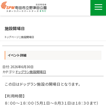
施設開場日
トップページ
|
施設開場日
イベント詳細
日付:
2026年6月30日
カテゴリ:
ドッグラン施設開場日
この日はドッグラン施設の開場日となります。
【利用時間】
８：００〜１８：００（５月１日〜８月３１日は１８：３０まで）