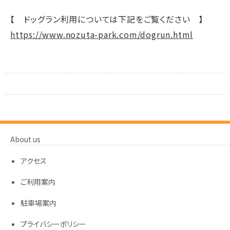
【 ドッグラン利用については下記をご覧ください 】
https://www.nozuta-park.com/dogrun.html
About us
アクセス
ご利用案内
駐車場案内
プライバシーポリシー