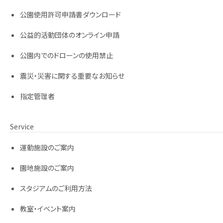
公園使用許可申請書ダウンロード
公益的活動団体のオンライン申請
公園内でのドローンの使用禁止
震災・災害に関する重要なお知らせ
指定管理者
Service
運動施設のご案内
園地施設のご案内
スタジアムのご利用方法
教室・イベント案内