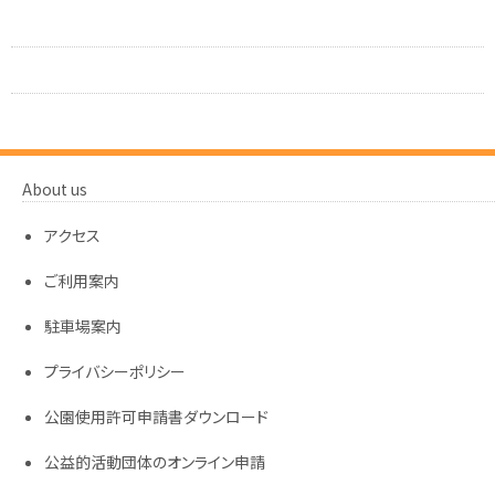
About us
アクセス
ご利用案内
駐車場案内
プライバシーポリシー
公園使用許可申請書ダウンロード
公益的活動団体のオンライン申請