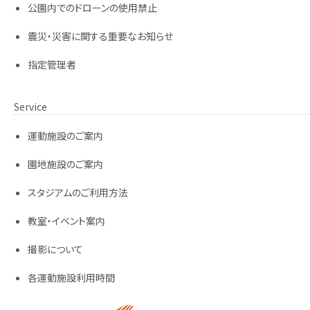
公園内でのドローンの使用禁止
震災・災害に関する重要なお知らせ
指定管理者
Service
運動施設のご案内
園地施設のご案内
スタジアムのご利用方法
教室・イベント案内
撮影について
各運動施設利用時間