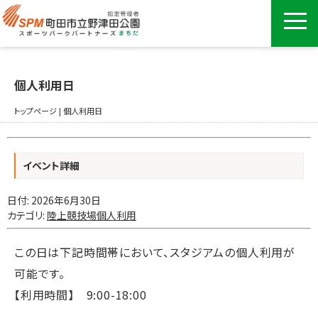
個人利用日
トップページ
|
個人利用日
イベント詳細
日付:
2026年6月30日
カテゴリ:
陸上競技場個人利用
この日は下記時間帯において、スタジアムの個人利用が
可能です。
【利用時間】 9:00-18:00