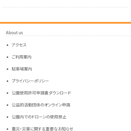
About us
アクセス
ご利用案内
駐車場案内
プライバシーポリシー
公園使用許可申請書ダウンロード
公益的活動団体のオンライン申請
公園内でのドローンの使用禁止
震災・災害に関する重要なお知らせ