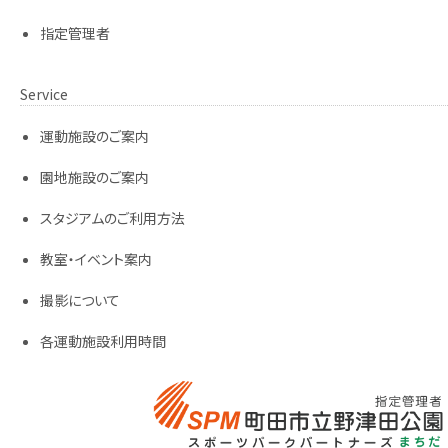
指定管理者
Service
運動施設のご案内
園地施設のご案内
スタジアムのご利用方法
教室・イベント案内
撮影について
各運動施設利用時間