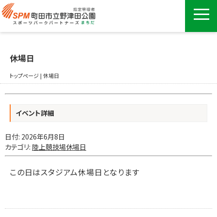
休場日
トップページ
|
休場日
イベント詳細
日付:
2026年6月8日
カテゴリ:
陸上競技場休場日
この日はスタジアム休場日となります