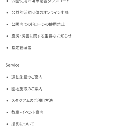
公園使用許可申請書ダウンロード
公益的活動団体のオンライン申請
公園内でのドローンの使用禁止
震災・災害に関する重要なお知らせ
指定管理者
Service
運動施設のご案内
園地施設のご案内
スタジアムのご利用方法
教室・イベント案内
撮影について