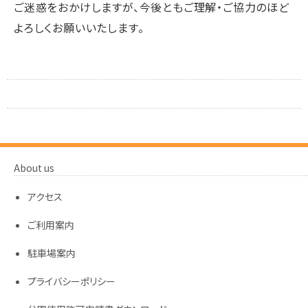
ご迷惑をおかけしますが、今後ともご理解・ご協力のほど
よろしくお願いいたします。
About us
アクセス
ご利用案内
駐車場案内
プライバシーポリシー