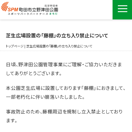
芝生広場設置の「藤棚」の立ち入り禁止について
トップページ
|
芝生広場設置の「藤棚」の立ち入り禁止について
日頃、野津田公園管理事業にご理解・ご協力いただきま
してありがとうございます。
本公園芝生広場に設置しております「藤棚」におきまして、
一部老朽化に伴い崩落いたしました。
事故防止のため、藤棚周辺を規制し立入禁止としており
ます。